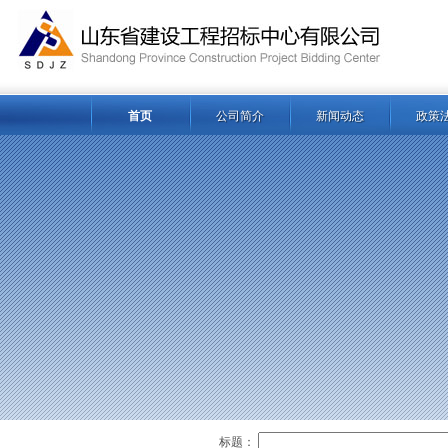
首页
公司简介
新闻动态
政策
标题：