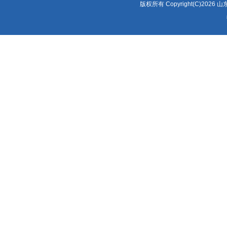
版权所有 Copyright(C)2