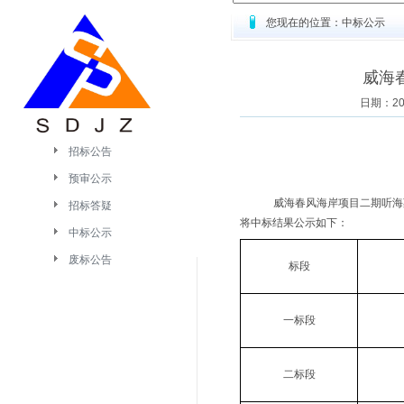
您现在的位置：中标公示
威海
日期：2
招标公告
预审公示
威海春风海岸项目二期听海
招标答疑
将中标结果公示如下：
中标公示
废标公告
标段
一标段
二标段