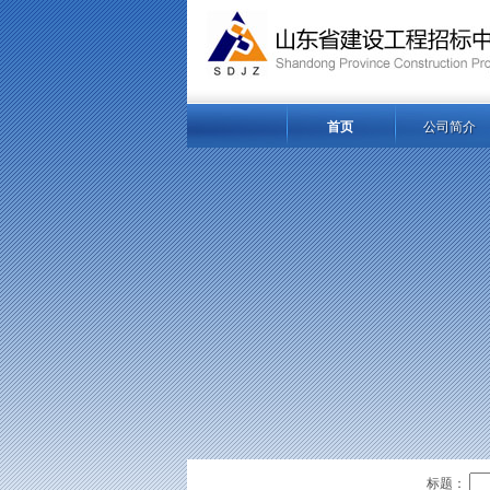
首页
公司简介
标题：