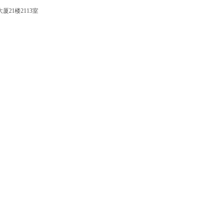
厦21楼2113室