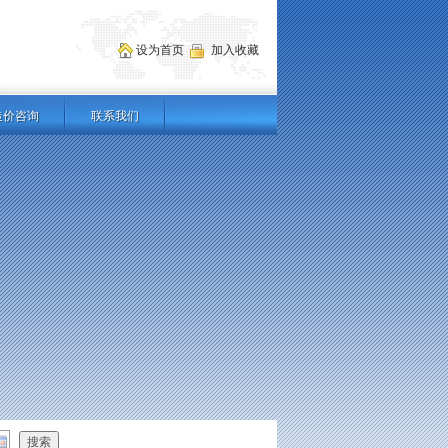
设为首页
加入收藏
造价咨询
联系我们