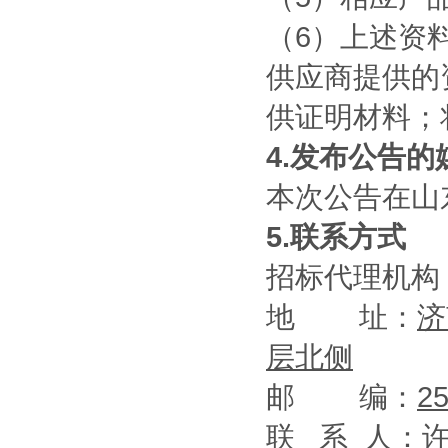
（6）上述资
供应商提供的
供证明材料；
4.发布公告的
本次公告在山
5.联系方式
招标代理机构
地 址：
济
层北侧
邮 编：
2
联 系 人：