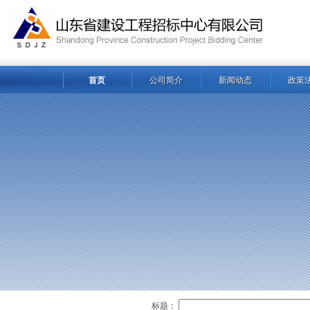
首页
公司简介
新闻动态
政策
标题：