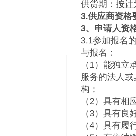
供货期：
按计
3.供应商资格
3、申请人资
3.1参加报
与报名：
（1）能独立
服务的法人或
构；
（2）具有相
（3）具有良
（4）具有履