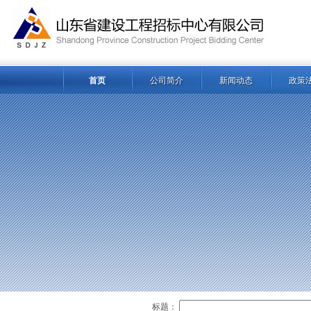
首页
公司简介
新闻动态
政策
标题：