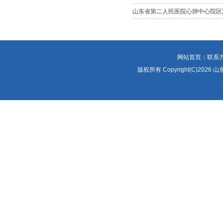
山东省第二人民医院心肺中心院区
网站首页
联系
|
版权所有 Copyright(C)2