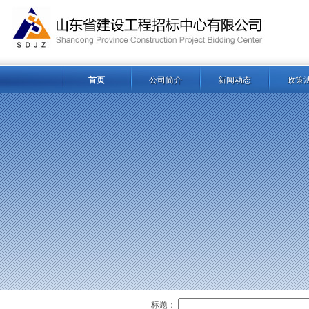
首页
公司简介
新闻动态
政策
标题：