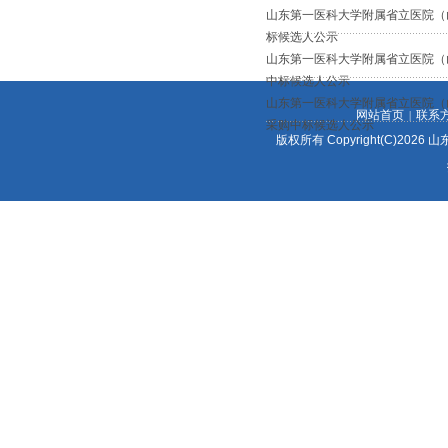
山东第一医科大学附属省立医院（
标候选人公示
山东第一医科大学附属省立医院（
中标候选人公示
山东第一医科大学附属省立医院（
网站首页
联系
|
采购中标候选人公示
版权所有 Copyright(C)2