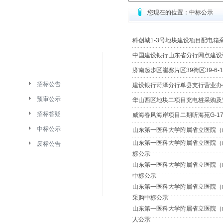
您现在的位置：中标公示
科创城1-3号地块建设项目配电箱
中国建设银行山东省分行网点建设
济南起步区崔寨片区39街区39-6
招标公告
建设银行菏泽分行单县支行营业办
预审公示
华山西区地块二项目充电桩采购及
招标答疑
威海春风海岸项目二期听海苑G-1
中标公示
山东第一医科大学附属省立医院（
山东第一医科大学附属省立医院（
废标公告
标公示
山东第一医科大学附属省立医院（
中标公示
山东第一医科大学附属省立医院（
采购中标公示
山东第一医科大学附属省立医院（
人公示