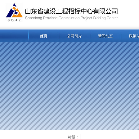
首页
公司简介
新闻动态
政策
标题：