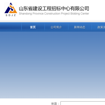
首页
公司简介
新闻动态
政策
标题：